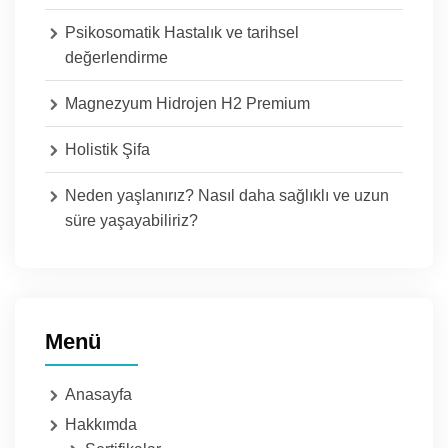
Psikosomatik Hastalık ve tarihsel
değerlendirme
Magnezyum Hidrojen H2 Premium
Holistik Şifa
Neden yaşlanırız? Nasıl daha sağlıklı ve uzun
süre yaşayabiliriz?
Menü
Anasayfa
Hakkımda