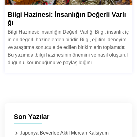
Bilgi Hazinesi: İnsanlığın Değerli Varlı
ğı
Bilgi Hazinesi: İnsanlığın Değerli Varlığı Bilgi, insanlık iç
in en değerli hazinelerden biridir. Bilgi, eğitim, deneyim
ve araştırma sonucu elde edilen birikimlerin toplamıdır.
Bu yazımda ,bilgi hazinesinin önemini ve nasıl oluşturul
duğunu, korunduğunu ve paylaşıldığını
Son Yazılar
Japonya Beverlee Aktif Mercan Kalsiyum