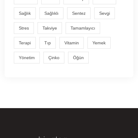
Sağlık
Sağlıklı
Sentez
Sevgi
Stres
Takviye
Tamamlayıcı
Terapi
Tıp
Vitamin
Yemek
Yönetim
Çinko
Öğün