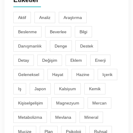
Aktif
Analiz
Araştırma
Beslenme
Beverlee
Bilgi
Danışmanlık
Denge
Destek
Detay
Değişim
Eklem
Enerji
Geleneksel
Hayat
Hazine
Içerik
Iş
Japon
Kalsiyum
Kemik
Kişiselgelişim
Magnezyum
Mercan
Metabolizma
Mevlana
Mineral
Mucize
Plan
Psikoloji
Ruhsal