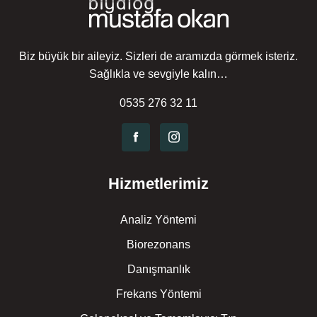
Biz büyük bir aileyiz. Sizleri de aramızda görmek isteriz.
Sağlıkla ve sevgiyle kalın…
0535 276 32 11
Hizmetlerimiz
Analiz Yöntemi
Biorezonans
Danışmanlık
Frekans Yöntemi