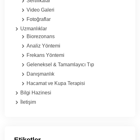
Sertifikalar
Video Galeri
Fotoğraflar
Uzmanlıklar
Biorezonans
Analiz Yöntemi
Frekans Yöntemi
Geleneksel & Tamamlayıcı Tıp
Danışmanlık
Hacamat ve Kupa Terapisi
Bilgi Hazinesi
İletişim
Etiketler