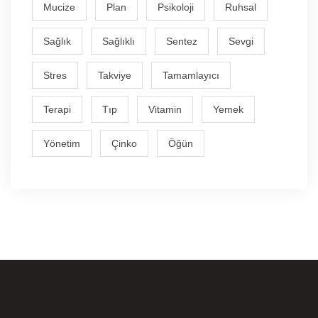
Mucize
Plan
Psikoloji
Ruhsal
Sağlık
Sağlıklı
Sentez
Sevgi
Stres
Takviye
Tamamlayıcı
Terapi
Tıp
Vitamin
Yemek
Yönetim
Çinko
Öğün