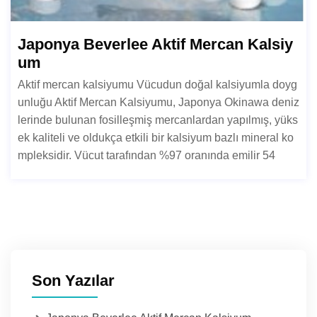
Japonya Beverlee Aktif Mercan Kalsiy
um
Aktif mercan kalsiyumu Vücudun doğal kalsiyumla doyg
unluğu Aktif Mercan Kalsiyumu, Japonya Okinawa deniz
lerinde bulunan fosilleşmiş mercanlardan yapılmış, yüks
ek kaliteli ve oldukça etkili bir kalsiyum bazlı mineral ko
mpleksidir. Vücut tarafından %97 oranında emilir 54
Son Yazılar