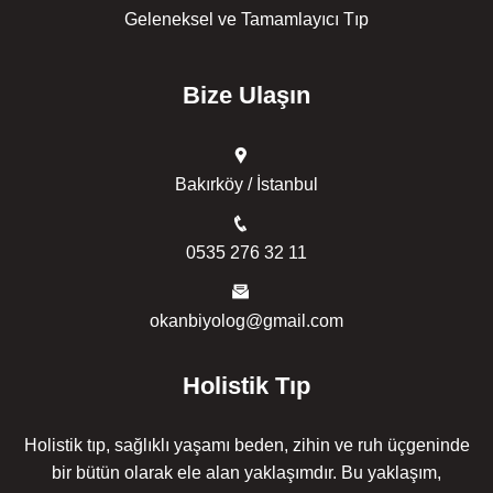
Geleneksel ve Tamamlayıcı Tıp
Bize Ulaşın
Bakırköy / İstanbul
0535 276 32 11
okanbiyolog@gmail.com
Holistik Tıp
Holistik tıp, sağlıklı yaşamı beden, zihin ve ruh üçgeninde
bir bütün olarak ele alan yaklaşımdır. Bu yaklaşım,