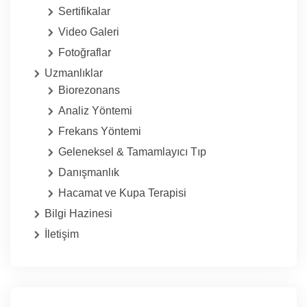
Sertifikalar
Video Galeri
Fotoğraflar
Uzmanlıklar
Biorezonans
Analiz Yöntemi
Frekans Yöntemi
Geleneksel & Tamamlayıcı Tıp
Danışmanlık
Hacamat ve Kupa Terapisi
Bilgi Hazinesi
İletişim