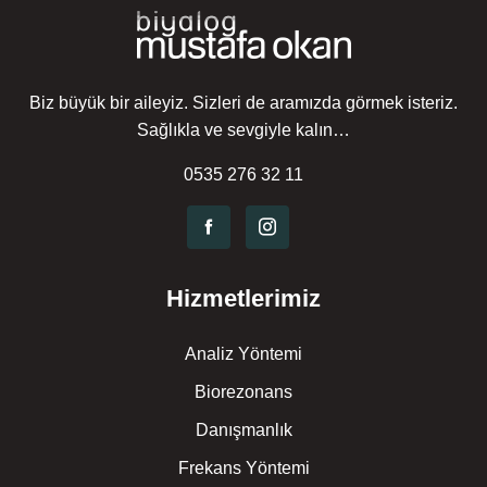
Biz büyük bir aileyiz. Sizleri de aramızda görmek isteriz.
Sağlıkla ve sevgiyle kalın…
0535 276 32 11
Hizmetlerimiz
Analiz Yöntemi
Biorezonans
Danışmanlık
Frekans Yöntemi