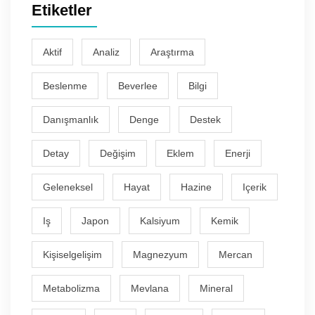
Etiketler
Aktif
Analiz
Araştırma
Beslenme
Beverlee
Bilgi
Danışmanlık
Denge
Destek
Detay
Değişim
Eklem
Enerji
Geleneksel
Hayat
Hazine
Içerik
Iş
Japon
Kalsiyum
Kemik
Kişiselgelişim
Magnezyum
Mercan
Metabolizma
Mevlana
Mineral