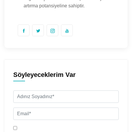
artırma potansiyeline sahiptir.
Söyleyeceklerim Var