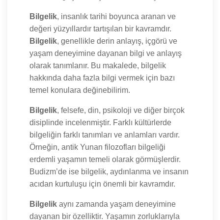
Bilgelik
, insanlık tarihi boyunca aranan ve
değeri yüzyıllardır tartışılan bir kavramdır.
Bilgelik
, genellikle derin anlayış, içgörü ve
yaşam deneyimine dayanan bilgi ve anlayış
olarak tanımlanır. Bu makalede, bilgelik
hakkında daha fazla bilgi vermek için bazı
temel konulara değinebilirim.
Bilgelik
, felsefe, din, psikoloji ve diğer birçok
disiplinde incelenmiştir. Farklı kültürlerde
bilgeliğin farklı tanımları ve anlamları vardır.
Örneğin, antik Yunan filozofları bilgeliği
erdemli yaşamın temeli olarak görmüşlerdir.
Budizm’de ise bilgelik, aydınlanma ve insanın
acıdan kurtuluşu için önemli bir kavramdır.
Bilgelik
aynı zamanda yaşam deneyimine
dayanan bir özelliktir. Yaşamın zorluklarıyla