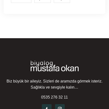
Biz büyük bir aileyiz. Sizleri de aramızda görmek isteriz.
Sağlıkla ve sevgiyle kalın…
0535 276 32 11