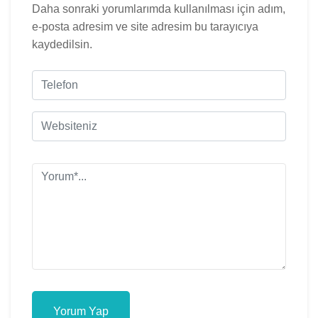
Daha sonraki yorumlarımda kullanılması için adım,
e-posta adresim ve site adresim bu tarayıcıya
kaydedilsin.
Yorum Yap