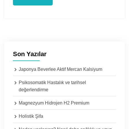
Son Yazılar
Japonya Beverlee Aktif Mercan Kalsiyum
Psikosomatik Hastalık ve tarihsel
değerlendirme
Magnezyum Hidrojen H2 Premium
Holistik Şifa