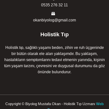
0535 276 32 11
okanbiyolog@gmail.com
Holistik Tıp
Holistik tıp, sağlıklı yaşamı beden, zihin ve ruh üçgeninde
bir bütün olarak ele alan yaklaşımdır. Bu yaklaşım,
hastalıkların semptomlarını tedavi etmenin yanında, kişinin
tüm yaşam tarzını, çevresini ve duygusal durumunu da göz
önünde bulundurur.
Copyright © Biyolog Mustafa Okan - Holistik Tıp Uzmanı
Web