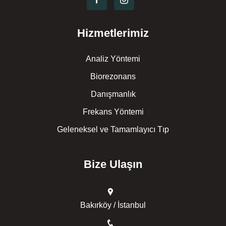
Hizmetlerimiz
Analiz Yöntemi
Biorezonans
Danışmanlık
Frekans Yöntemi
Geleneksel ve Tamamlayıcı Tıp
Bize Ulaşın
Bakırköy / İstanbul