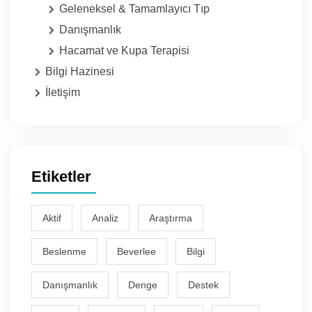
Geleneksel & Tamamlayıcı Tıp
Danışmanlık
Hacamat ve Kupa Terapisi
Bilgi Hazinesi
İletişim
Etiketler
Aktif
Analiz
Araştırma
Beslenme
Beverlee
Bilgi
Danışmanlık
Denge
Destek