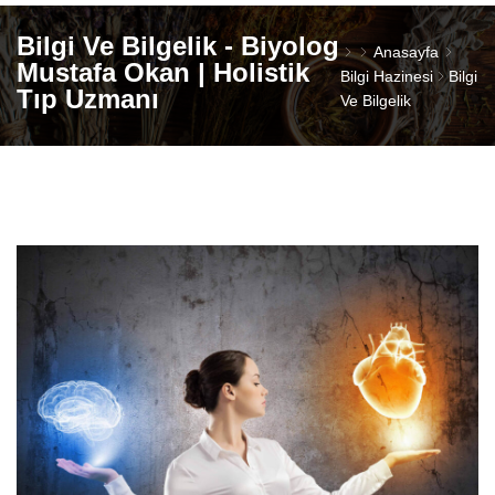
Bilgi Ve Bilgelik - Biyolog
Anasayfa
Mustafa Okan | Holistik
Bilgi Hazinesi
Bilgi
Tıp Uzmanı
Ve Bilgelik